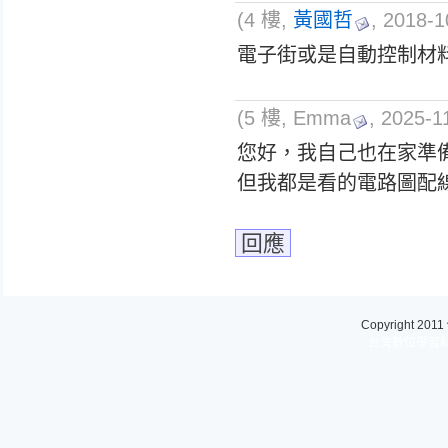
(4 樓,
黃國哲
, 2018-1
電子街或是自動控制材
(5 樓, Emma
, 2025-1
您好，我自己也在家準
但我都是看的電路圖配
回應
Copyright 2011
台灣數位學習