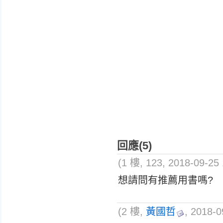
回應(5)
(1 樓, 123, 2018-09-25 
想請問有推薦用書嗎?
(2 樓,
黃國哲
, 2018-0