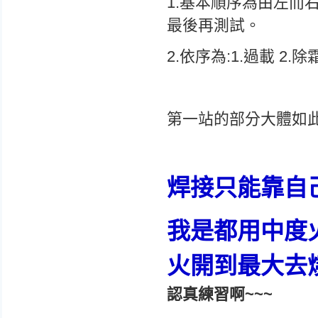
1.基本順序為由左而
最後再測試。
2.依序為:1.過載 2.
第一站的部分大體如
焊接只能靠自己
我是都用中度
火開到最大去
認真練習啊~~~