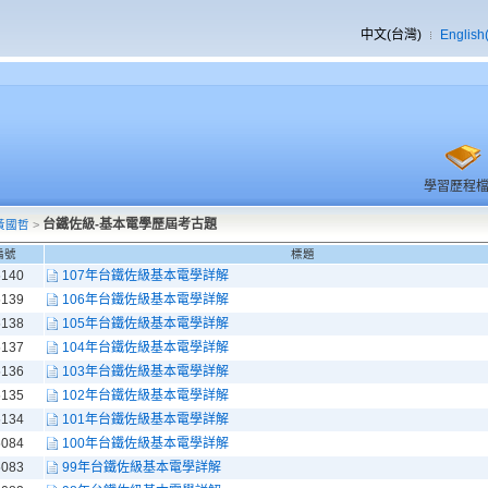
中文(台灣)
English
學習歷程
台鐵佐級-基本電學歷屆考古題
黃國哲
>
編號
標題
5140
107年台鐵佐級基本電學詳解
5139
106年台鐵佐級基本電學詳解
5138
105年台鐵佐級基本電學詳解
5137
104年台鐵佐級基本電學詳解
5136
103年台鐵佐級基本電學詳解
5135
102年台鐵佐級基本電學詳解
5134
101年台鐵佐級基本電學詳解
5084
100年台鐵佐級基本電學詳解
5083
99年台鐵佐級基本電學詳解