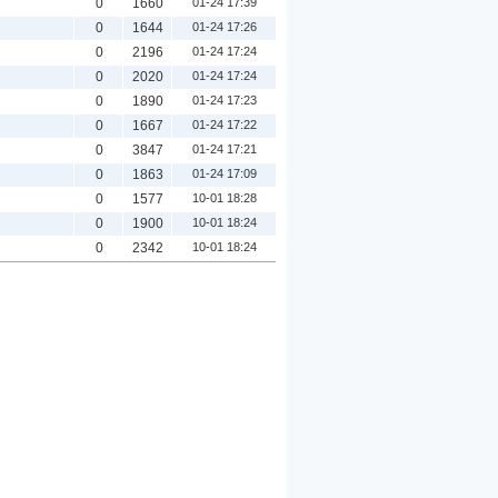
0
1660
01-24 17:39
0
1644
01-24 17:26
0
2196
01-24 17:24
0
2020
01-24 17:24
0
1890
01-24 17:23
0
1667
01-24 17:22
0
3847
01-24 17:21
0
1863
01-24 17:09
0
1577
10-01 18:28
0
1900
10-01 18:24
0
2342
10-01 18:24