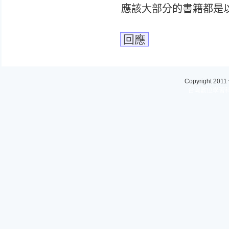
應該大部分的書籍都是
回應
Copyright 2011
台灣數位學習