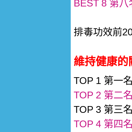
BEST 8 第
排毒功效前20
維持健康的
TOP 1 第一
TOP 2 第二
TOP 3 第三
TOP 4 第四