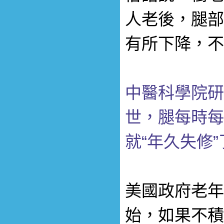
人老後，腿部
有所下降，不
中醫科學院研
世，腿每時每
就“年久失修”
美國政府老年
始，如果不積