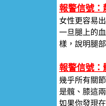
報警信號：
女性更容易出
一旦腿上的血
樣，說明腿部
報警信號：
幾乎所有關節
是髖、膝這兩
如果你發現在