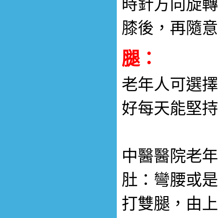
時針方向旋轉
膝後，再隨意
腿：
老年人可選擇
好每天能堅持
中醫醫院老年
肚：彎腰或是
打雙腿，由上