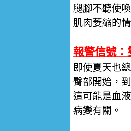
腿腳不聽使喚
肌肉萎縮的情
報警信號：
即使夏天也總
臀部開始，到
這可能是血液
病變有關。