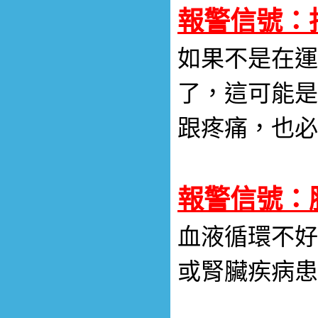
報警信號：
如果不是在運
了，這可能是
跟疼痛，也必
報警信號：
血液循環不好
或腎臟疾病患