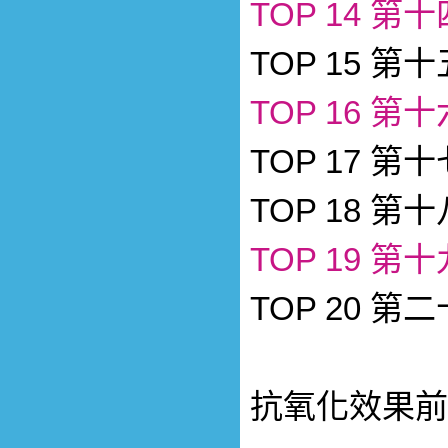
TOP 14 第
TOP 15 第
TOP 16 第
TOP 17 第
TOP 18 第
TOP 19 第
TOP 20 第
抗氧化效果前1