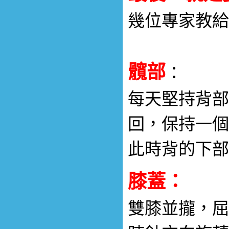
幾位專家教給
髖部
：
每天堅持背部
回，保持一個
此時背的下部
膝蓋：
雙膝並攏，屈