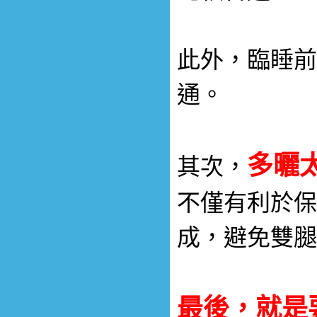
此外，臨睡前
通。
多曬
其次，
不僅有利於保
成，避免雙腿
最後，就是