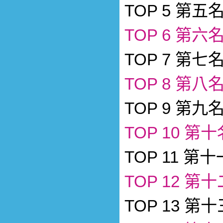
TOP 5 第五
TOP 6 第六
TOP 7 第七
TOP 8 第八
TOP 9 第九
TOP 10 第
TOP 11 第
TOP 12 第
TOP 13 第