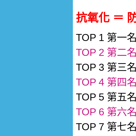
抗氧化 ＝ 防
TOP 1 第一名
TOP 2 第二
TOP 3 第三
TOP 4 第四
TOP 5 第五
TOP 6 第六
TOP 7 第七