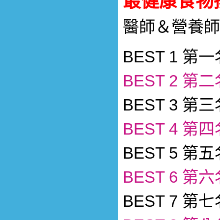
最健康食物
醫師＆營養師
BEST 1 第
BEST 2 第
BEST 3 第
BEST 4 第
BEST 5 第
BEST 6 第
BEST 7 第