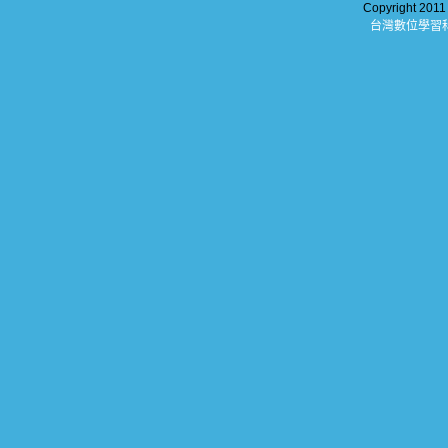
Copyright 201
台灣數位學習