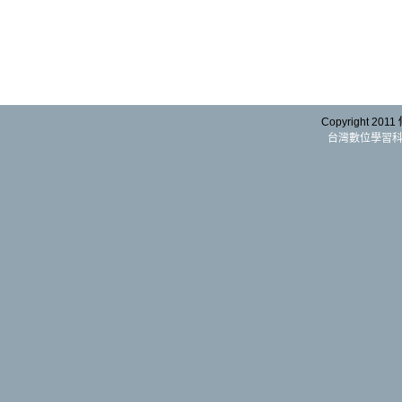
Copyright 2011
台灣數位學習