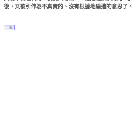
後，又被引伸為不真實的、沒有根據地編造的意思了。
回應