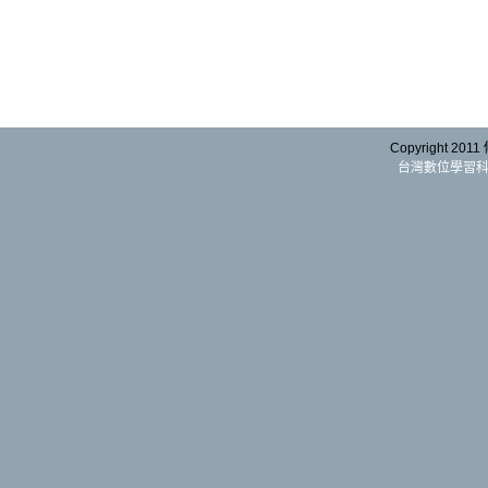
Copyright 2011
台灣數位學習