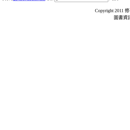
Copyright 2011 
圖書資