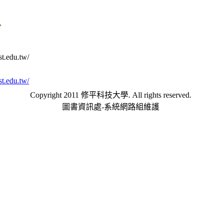
edu.tw/
edu.tw/
Copyright 2011 修平科技大學. All rights reserved.
圖書資訊處-系統網路組維護