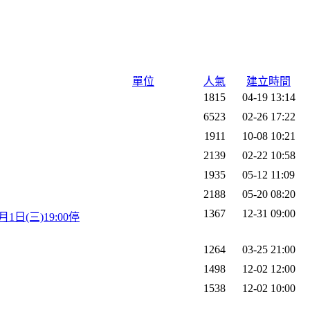
單位
人氣
建立時間
1815
04-19 13:14
6523
02-26 17:22
1911
10-08 10:21
2139
02-22 10:58
1935
05-12 11:09
2188
05-20 08:20
1367
12-31 09:00
1日(三)19:00停
1264
03-25 21:00
1498
12-02 12:00
1538
12-02 10:00