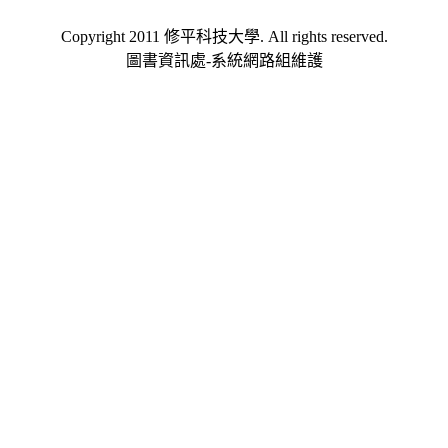
Copyright 2011 修平科技大學. All rights reserved.
圖書資訊處-系統網路組維護