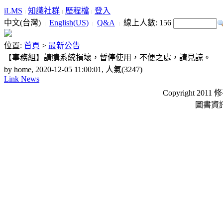
iLMS
知識社群
歷程檔
登入
中文(台灣)
English(US)
Q&A
線上人數:
156
位置:
首頁
>
最新公告
【事務組】請購系統損壞，暫停使用，不便之處，請見諒。
by home, 2020-12-05 11:00:01, 人氣(3247)
Link News
Copyright 2011 
圖書資