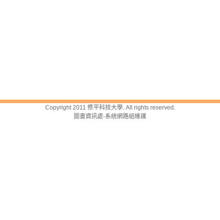
Copyright 2011 修平科技大學. All rights reserved.
圖書資訊處-系統網路組維護