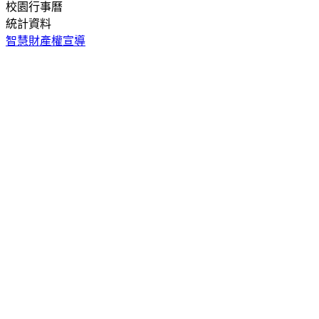
校園行事曆
統計資料
智慧財產權宣導