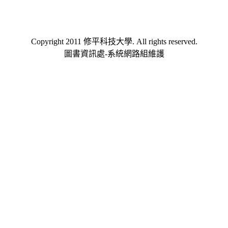
Copyright 2011 修平科技大學. All rights reserved.
圖書資訊處-系統網路組維護