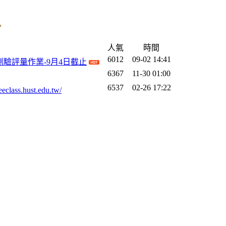
人氣
時間
6012
09-02 14:41
驗評量作業-9月4日截止
6367
11-30 01:00
6537
02-26 17:22
s.hust.edu.tw/