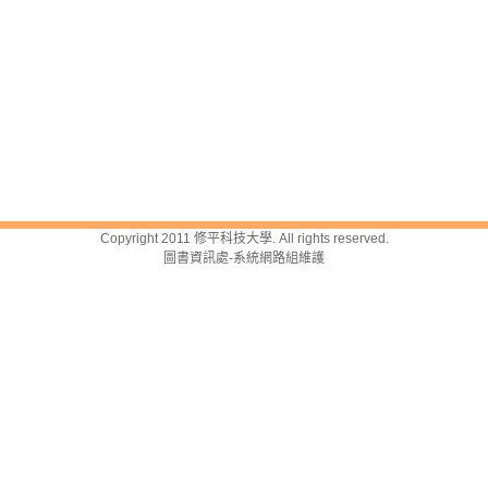
Copyright 2011 修平科技大學. All rights reserved.
圖書資訊處-系統網路組維護