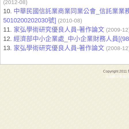
(2012-08)
10.
中華民國信託業商業同業公會_信託業業務
5010200202030號]
(2010-08)
11.
家弘學術研究優良人員-著作論文
(2009-12
12.
經濟部中小企業處_中小企業財務人員[(98)C
13.
家弘學術研究優良人員-著作論文
(2008-12
Copyright 2011
台灣數位學習