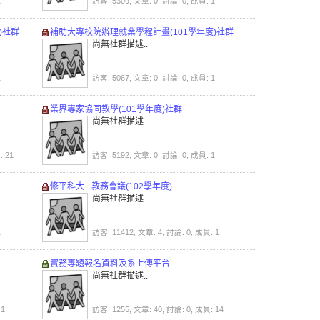
1
訪客: 5309, 文章: 0, 討論: 0, 成員: 1
)社群
補助大專校院辦理就業學程計畫(101學年度)社群
尚無社群描述..
1
訪客: 5067, 文章: 0, 討論: 0, 成員: 1
業界專家協同教學(101學年度)社群
尚無社群描述..
: 21
訪客: 5192, 文章: 0, 討論: 0, 成員: 1
修平科大 _教務會議(102學年度)
尚無社群描述..
1
訪客: 11412, 文章: 4, 討論: 0, 成員: 1
實務專題報名資料及系上傳平台
尚無社群描述..
 1
訪客: 1255, 文章: 40, 討論: 0, 成員: 14