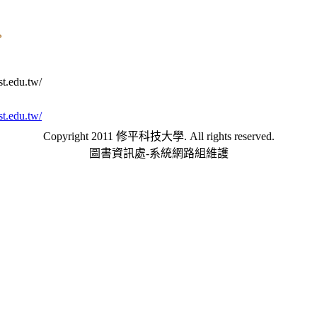
edu.tw/
edu.tw/
Copyright 2011 修平科技大學. All rights reserved.
圖書資訊處-系統網路組維護