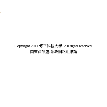
Copyright 2011 修平科技大學. All rights reserved.
圖書資訊處-系統網路組維護