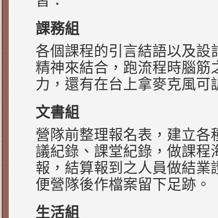
習：
課務組
各個課程的引言結語以及設
精神來結合，跑流程時腦筋
力，還有在台上拿麥克風可
文書組
營隊前整理報名表，建立各
議紀錄、課堂紀錄，做課程
報，結算報到之人員做結業
便營隊後作檔案留下足跡。
生活組