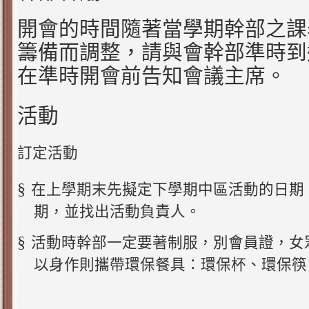
開會的時間隨著當學期幹部之課
籌備而調整，請與會幹部準時到
在準時開會前告知會議主席。
活動
訂定活動
§
在上學期末先擬定下學期中區活動的日期
期，並找出活動負責人。
§
活動時幹部一定要著制服，別會員證，女
以身作則攜帶環保餐具：環保杯、環保筷