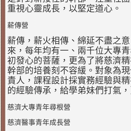
重視心靈成長，以堅定道心。
薪傳營
薪傳，薪火相傳、綿延不盡之意
來，每年均有一、兩千位大專青
初發心的菩薩，更為了將慈濟精
幹部的培養刻不容緩。對象為現
責人，課程設計採實務經驗與精
的經驗傳承，給學弟妹們打氣，
慈濟大專青年尋根營
慈濟醫事青年成長營