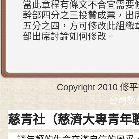
當此章程有條文不合宜需要
幹部四分之三投贊成票，出
五分之四，方可修改此組織
部出席討論如何修改。
Copyright 2010 修平
台灣數
慈青社（
慈濟大專青年