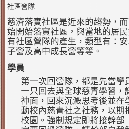
社區營隊
慈濟落實社區是近來的趨勢，而
始開始落實社區，與當地的居民
有社區營隊的產生，類型有：安
子營及高中成長營等等。
學員
第一次回營隊，都是先當學
一只回去與全球慈青學習，
神面，回來沉澱思考後並在
動校內慈青社之社務，以期
校園。強制規定即將接幹部