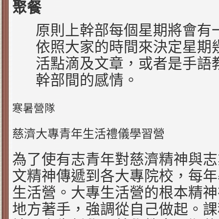
聚餐
原則上幹部每個星期將會有
依照大家的時間來決定星期
活點滴及文章，或者是手語
幹部間的感情。
寒暑營隊
慈濟大專青年生活禮儀學習營
為了使有志青年對慈濟精神與志
文精神傳遞到各大專院校，每年
生活營。大專生活營的根本精神
地方著手，強調從自己做起。課