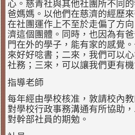
心。慈青社與其他社團所不同的
爸媽媽。以他們在慈濟的經歷來
在社團運作上不至於走偏了方向
濟這個團體。同時，也因為有爸
門在外的學子，能有家的感覺。
來好好唸書；二來，我們可以心
社務；三來，可以讓我們更有機
指導老師
每年經由學校核准，敦請校內教
對學校行政事務溝通有所協助，
對幹部社員的期勉。