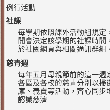
例行活動
社課
每學期依照課外活動組規定
開會決定該學期的社課時間
於社團網頁與相關通訊群組
慈青週
每年五月母親節前的這一週
各區及各校的慈青分別以掃
摩、義賣等活動，齊心同步
認識慈濟