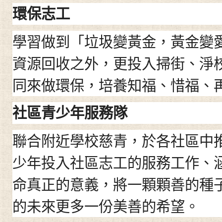
環保志工
學習做到「垃圾變黃金，黃金變
資源回收之外，更投入掃街、淨
同來做環保，培養知福、惜福、
社區青少年服務隊
聯合附近學校慈青
，
於各社區中
少年投入社區志工的服務工作、
命真正的意義，將一顆顆善的種
的未來更多一份美善的希望。