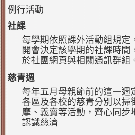
例行活動
社課
每學期依照課外活動組規定
開會決定該學期的社課時間
於社團網頁與相關通訊群組
慈青週
每年五月母親節前的這一週
各區及各校的慈青分別以掃
摩、義賣等活動，齊心同步
認識慈濟