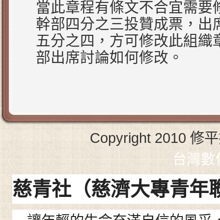
當此章程有條文不合宜需要
幹部四分之三投贊成票，出
五分之四，方可修改此組織
部出席討論如何修改。
Copyright 2010 修平
台灣數
慈青社（
慈濟大專青年