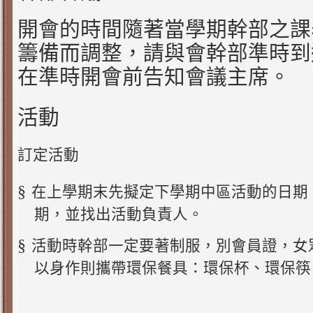
開會的時間隨著當學期幹部之課
籌備而調整，請與會幹部準時到
在準時開會前告知會議主席。
活動
訂定活動
§
在上學期末先擬定下學期中區活動的日期
期，並找出活動負責人。
§
活動時幹部一定要著制服，別會員證，女
以身作則攜帶環保餐具：環保杯、環保筷