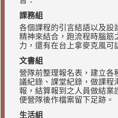
習：
課務組
各個課程的引言結語以及設
精神來結合，跑流程時腦筋
力，還有在台上拿麥克風可
文書組
營隊前整理報名表，建立各
議紀錄、課堂紀錄，做課程
報，結算報到之人員做結業
便營隊後作檔案留下足跡。
生活組