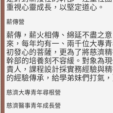
重視心靈成長，以堅定道心。
薪傳營
薪傳，薪火相傳、綿延不盡之意
來，每年均有一、兩千位大專青
初發心的菩薩，更為了將慈濟精
幹部的培養刻不容緩。對象為現
責人，課程設計採實務經驗與精
的經驗傳承，給學弟妹們打氣，
慈濟大專青年尋根營
慈濟醫事青年成長營