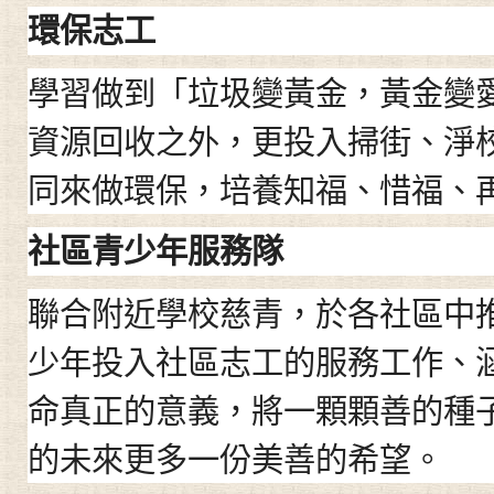
環保志工
學習做到「垃圾變黃金，黃金變
資源回收之外，更投入掃街、淨
同來做環保，培養知福、惜福、
社區青少年服務隊
聯合附近學校慈青
，
於各社區中
少年投入社區志工的服務工作、
命真正的意義，將一顆顆善的種
的未來更多一份美善的希望。