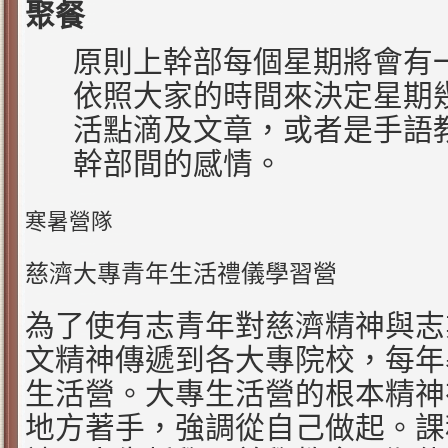
聚餐
原則上幹部每個星期將會有
依照大家的時間來決定星期
活點滴及文章，或者是手語
幹部間的感情。
寒暑營隊
慈濟大專青年生活禮儀學習營
為了使有志青年對慈濟精神與志
文精神傳遞到各大專院校，每年
生活營。大專生活營的根本精神
地方著手，強調從自己做起。課