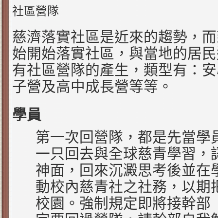
社區營隊
慈濟落實社區是近來的趨勢，而
始開始落實社區，與當地的居民
有社區營隊的產生，類型有：安
子營及高中成長營等等。
學員
第一次回營隊，都是先當學
一只回去與全球慈青學習，
神面，回來沉澱思考後並在
動校內慈青社之社務，以期
校園。強制規定即將接幹部