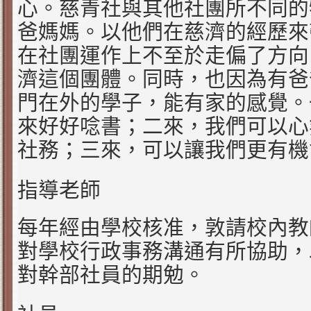
心。慈青社與其他社團所不同的
爸媽媽。以他們在慈濟的經歷來
在社團運作上不至於走偏了方向
濟這個團體。同時，也因為有爸
門在外的學子，能有家的感覺。
來好好唸書；二來，我們可以心
社務；三來，可以讓我們更有機
指導老師
每年經由學校核准，敦請校內教
對學校行政事務溝通有所協助，
對幹部社員的期勉。