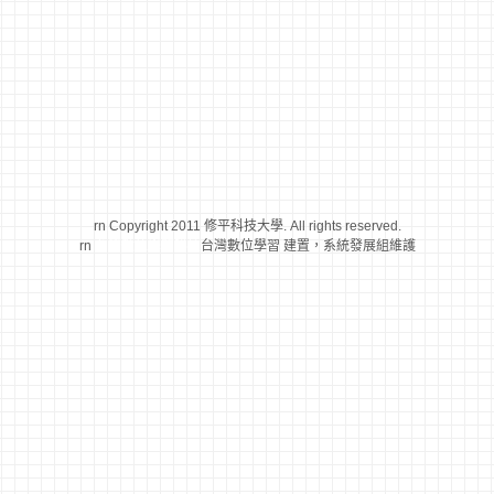
rn Copyright 2011 修平科技大學. All rights reserved.
rn
台灣數位學習科技
台灣數位學習 建置，系統發展組維護