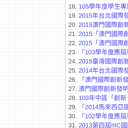
18.
105學年度學生
19.
2015年台北國
20.
2015澳門國際
21.
2015「澳門國
22.
2015「澳門國
23.
「103學年度應
24.
2015臺灣國際
25.
2014年台北國
26.
「澳門國際創新
27.
澳門國際創新發
28.
103年中區「創
29.
「2014馬來西
30.
「102學年度應
31.
2013第四屆II