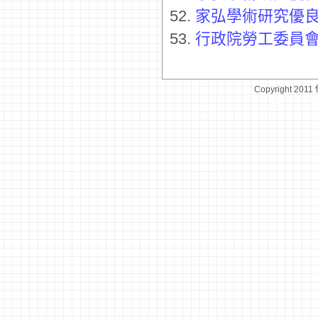
52.
家弘學術研究優
53.
行政院勞工委員會_電
Copyright 2011
台灣數位學習