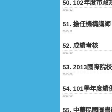
50. 102年度
2013-12
51. 擔任機構講師
2013-11
52. 成績考核
2013-10
53. 2013國
2013-09
54. 101學年度
2013-09
55. 中華民國圖