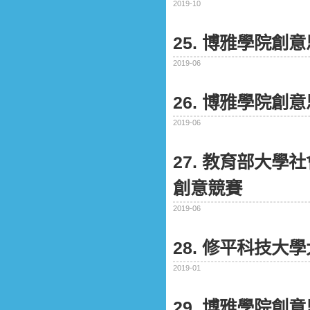
2019-10
25. 博雅學院
2019-06
26. 博雅學院
2019-06
27. 教育部大學
創意競賽
2019-06
28. 修平科技
2019-01
29. 博雅學院