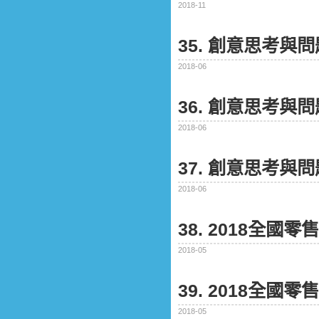
2018-11
35. 創意思考與
2018-06
36. 創意思考與
2018-06
37. 創意思考與
2018-06
38. 2018全
2018-05
39. 2018全
2018-05