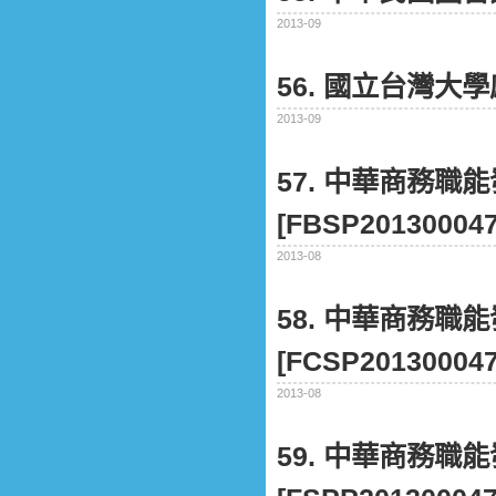
2013-09
56. 國立台灣大
2013-09
57. 中華商務
[FBSP201300047
2013-08
58. 中華商務
[FCSP201300047
2013-08
59. 中華商務