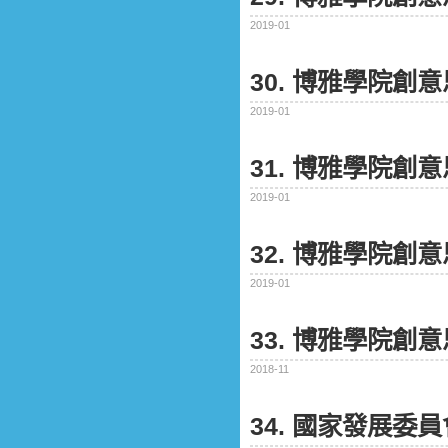
2019-01
30. 博雅學院
2019-01
31. 博雅學院
2019-01
32. 博雅學院
2019-01
33. 博雅學院
2018-11
34. 國家發展委