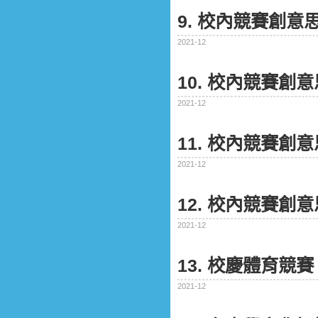
9. 校內競賽創
2021-12
10. 校內競賽創
2021-12
11. 校內競賽創
2021-12
12. 校內競賽創
2021-12
13. 校慶體育競賽
2021-12