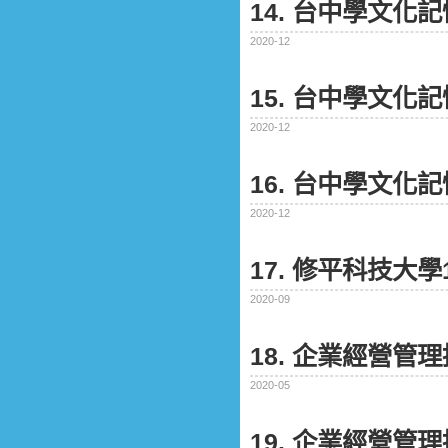
14. 台中學文化
2020-12
15. 台中學文化
2020-12
16. 台中學文化
2020-12
17. 修平科技大
2020-09
18. 企業經營管
2020-05
19. 企業經營管