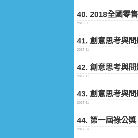
40. 2018全
2018-05
41. 創意思考與
2017-11
42. 創意思考與
2017-11
43. 創意思考與
2017-11
44. 第一屆祿公獎
2017-07