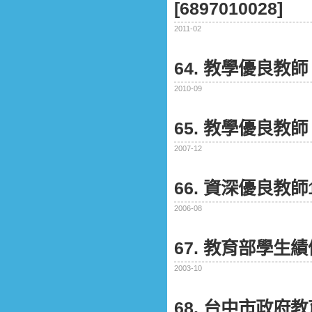
[6897010028]
2011-02
64. 教學優良教師
2010-09
65. 教學優良教師
2007-12
66. 資深優良教師
2006-08
67. 教育部學
2003-10
68. 台中市政府