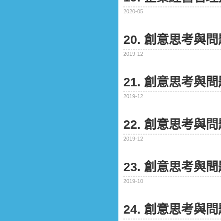
2020-05
20. 創意思考與
2019-12
21. 創意思考與
2019-12
22. 創意思考與
2019-12
23. 創意思考與
2019-10
24. 創意思考與