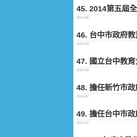
45. 2014第
2014-06
46. 台中市政府
2014-03
47. 國立台中教
2014-03
48. 擔任新竹市
2014-02
49. 擔任台中市
2013-12