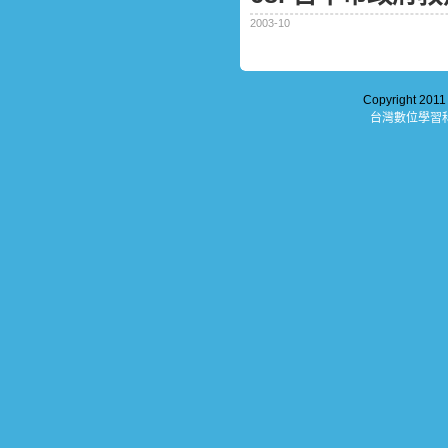
2003-10
Copyright 201
台灣數位學習